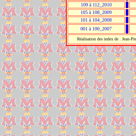
109 à 112_2010
105 à 108_2009
101 à 104_2008
001 à 100_2007
Réalisation des index de : Jean-