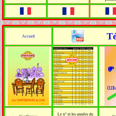
Té
Accueil
Le n° et les années du