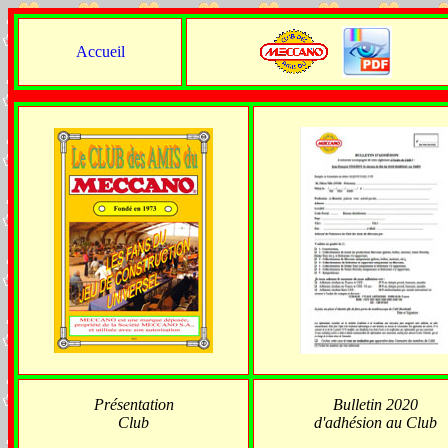
Accueil
Présentation
Bulletin 2020
Club
d'adhésion au Club