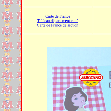
Carte de France
Tableau département et n°
Carte de France de section