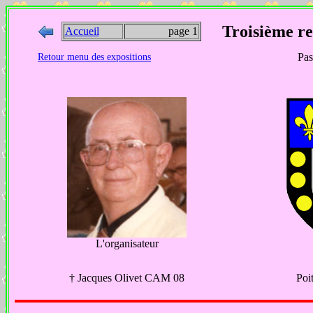
Troisième re
Accueil
page 1
Pas
Retour menu des expositions
L'organisateur
† Jacques Olivet CAM 08
Poi