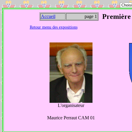
Première 
Accueil
page 1
Retour menu des expositions
L'organisateur
Maurice Perraut CAM 01