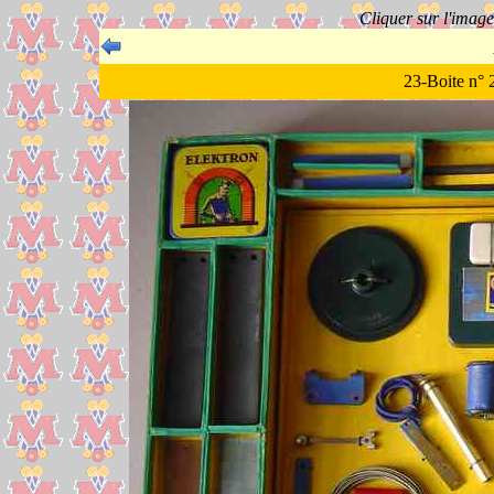
Cliquer sur l'imag
23-Boite n° 