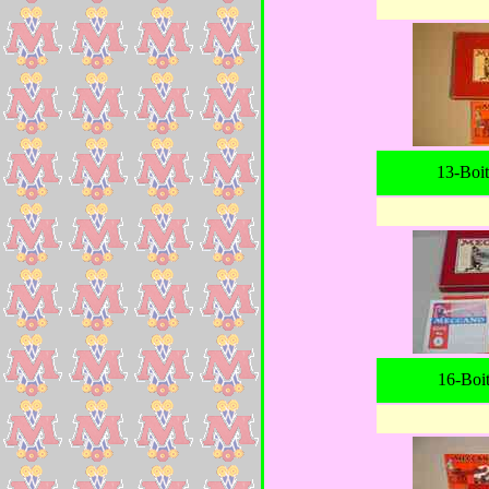
13-Boit
16-Boit