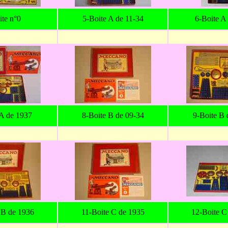
ite n°0
5-Boite A de 11-34
6-Boite A
 A de 1937
8-Boite B de 09-34
9-Boite B 
 B de 1936
11-Boite C de 1935
12-Boite C