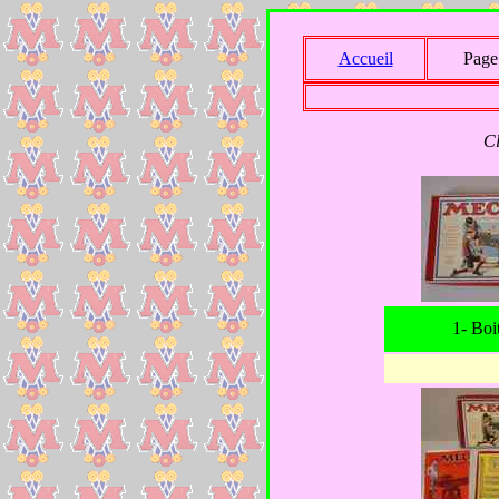
Accueil
Page
Cl
1- Boi