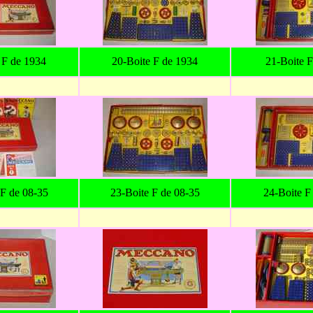
 F de 1934
20-Boite F de 1934
21-Boite F
 F de 08-35
23-Boite F de 08-35
24-Boite F