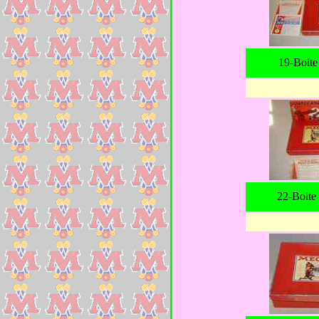
19-Boite
22-Boite