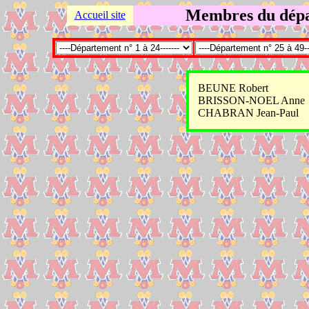
Membres du dépa
Accueil site
BEUNE Robert
BRISSON-NOEL Anne
CHABRAN Jean-Paul