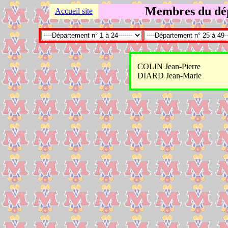
Membres du dép
Accueil site
COLIN Jean-Pierre
DIARD Jean-Marie