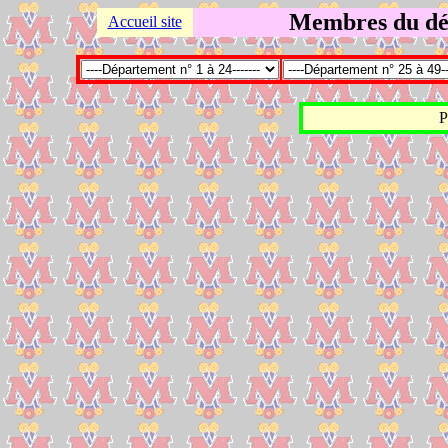
Membres du dé
Accueil site
P