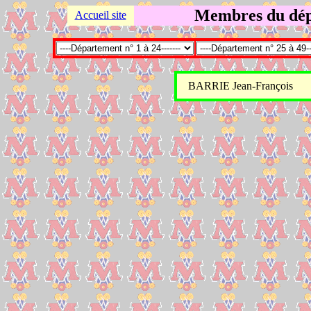
Membres du dép
Accueil site
BARRIE Jean-François